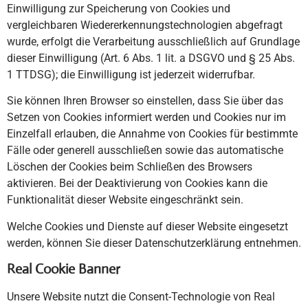
Einwilligung zur Speicherung von Cookies und
vergleichbaren Wiedererkennungstechnologien abgefragt
wurde, erfolgt die Verarbeitung ausschließlich auf Grundlage
dieser Einwilligung (Art. 6 Abs. 1 lit. a DSGVO und § 25 Abs.
1 TTDSG); die Einwilligung ist jederzeit widerrufbar.
Sie können Ihren Browser so einstellen, dass Sie über das
Setzen von Cookies informiert werden und Cookies nur im
Einzelfall erlauben, die Annahme von Cookies für bestimmte
Fälle oder generell ausschließen sowie das automatische
Löschen der Cookies beim Schließen des Browsers
aktivieren. Bei der Deaktivierung von Cookies kann die
Funktionalität dieser Website eingeschränkt sein.
Welche Cookies und Dienste auf dieser Website eingesetzt
werden, können Sie dieser Datenschutzerklärung entnehmen.
Real Cookie Banner
Unsere Website nutzt die Consent-Technologie von Real