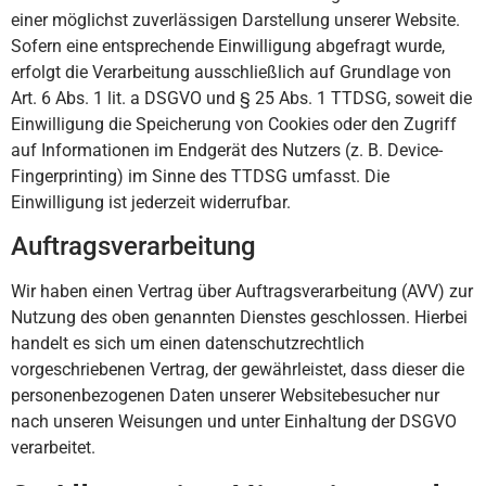
einer möglichst zuverlässigen Darstellung unserer Website.
Sofern eine entsprechende Einwilligung abgefragt wurde,
erfolgt die Verarbeitung ausschließlich auf Grundlage von
Art. 6 Abs. 1 lit. a DSGVO und § 25 Abs. 1 TTDSG, soweit die
Einwilligung die Speicherung von Cookies oder den Zugriff
auf Informationen im Endgerät des Nutzers (z. B. Device-
Fingerprinting) im Sinne des TTDSG umfasst. Die
Einwilligung ist jederzeit widerrufbar.
Auftragsverarbeitung
Wir haben einen Vertrag über Auftragsverarbeitung (AVV) zur
Nutzung des oben genannten Dienstes geschlossen. Hierbei
handelt es sich um einen datenschutzrechtlich
vorgeschriebenen Vertrag, der gewährleistet, dass dieser die
personenbezogenen Daten unserer Websitebesucher nur
nach unseren Weisungen und unter Einhaltung der DSGVO
verarbeitet.