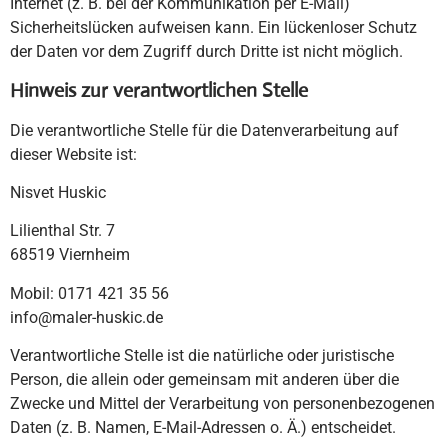
Internet (z. B. bei der Kommunikation per E-Mail)
Sicherheitslücken aufweisen kann. Ein lückenloser Schutz
der Daten vor dem Zugriff durch Dritte ist nicht möglich.
Hinweis zur verantwortlichen Stelle
Die verantwortliche Stelle für die Datenverarbeitung auf
dieser Website ist:
Nisvet Huskic
Lilienthal Str. 7
68519 Viernheim
Mobil: 0171 421 35 56
info@maler-huskic.de
Verantwortliche Stelle ist die natürliche oder juristische
Person, die allein oder gemeinsam mit anderen über die
Zwecke und Mittel der Verarbeitung von personenbezogenen
Daten (z. B. Namen, E-Mail-Adressen o. Ä.) entscheidet.