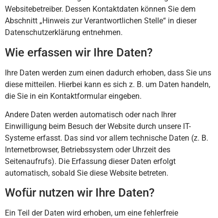
Websitebetreiber. Dessen Kontaktdaten können Sie dem
Abschnitt „Hinweis zur Verantwortlichen Stelle“ in dieser
Datenschutzerklärung entnehmen.
Wie erfassen wir Ihre Daten?
Ihre Daten werden zum einen dadurch erhoben, dass Sie uns
diese mitteilen. Hierbei kann es sich z. B. um Daten handeln,
die Sie in ein Kontaktformular eingeben.
Andere Daten werden automatisch oder nach Ihrer
Einwilligung beim Besuch der Website durch unsere IT-
Systeme erfasst. Das sind vor allem technische Daten (z. B.
Internetbrowser, Betriebssystem oder Uhrzeit des
Seitenaufrufs). Die Erfassung dieser Daten erfolgt
automatisch, sobald Sie diese Website betreten.
Wofür nutzen wir Ihre Daten?
Ein Teil der Daten wird erhoben, um eine fehlerfreie