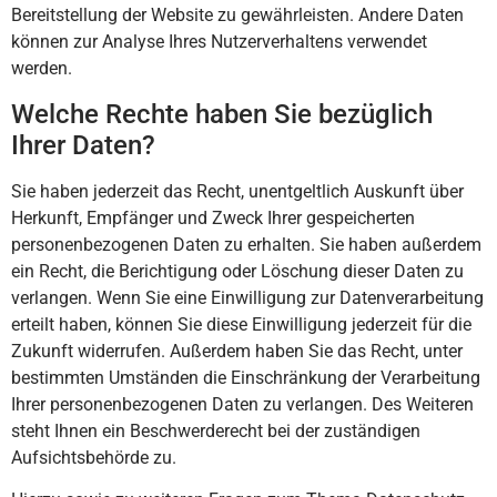
Bereitstellung der Website zu gewährleisten. Andere Daten
können zur Analyse Ihres Nutzerverhaltens verwendet
werden.
Welche Rechte haben Sie bezüglich
Ihrer Daten?
Sie haben jederzeit das Recht, unentgeltlich Auskunft über
Herkunft, Empfänger und Zweck Ihrer gespeicherten
personenbezogenen Daten zu erhalten. Sie haben außerdem
ein Recht, die Berichtigung oder Löschung dieser Daten zu
verlangen. Wenn Sie eine Einwilligung zur Datenverarbeitung
erteilt haben, können Sie diese Einwilligung jederzeit für die
Zukunft widerrufen. Außerdem haben Sie das Recht, unter
bestimmten Umständen die Einschränkung der Verarbeitung
Ihrer personenbezogenen Daten zu verlangen. Des Weiteren
steht Ihnen ein Beschwerderecht bei der zuständigen
Aufsichtsbehörde zu.