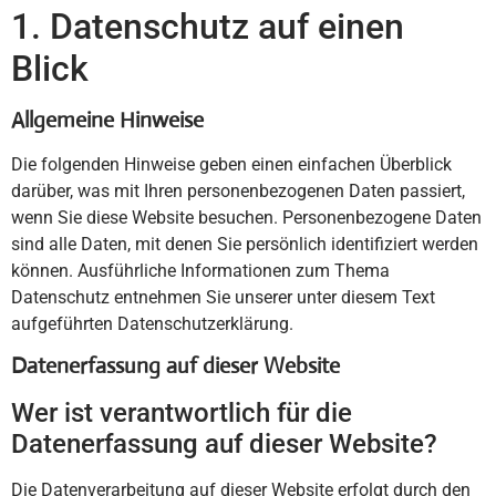
1. Datenschutz auf einen
Blick
Allgemeine Hinweise
Die folgenden Hinweise geben einen einfachen Überblick
darüber, was mit Ihren personenbezogenen Daten passiert,
wenn Sie diese Website besuchen. Personenbezogene Daten
sind alle Daten, mit denen Sie persönlich identifiziert werden
können. Ausführliche Informationen zum Thema
Datenschutz entnehmen Sie unserer unter diesem Text
aufgeführten Datenschutzerklärung.
Datenerfassung auf dieser Website
Wer ist verantwortlich für die
Datenerfassung auf dieser Website?
Die Datenverarbeitung auf dieser Website erfolgt durch den