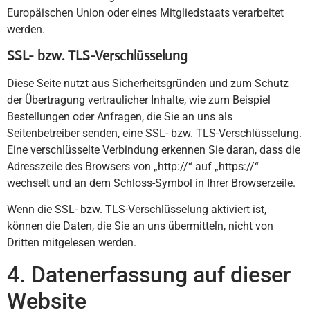
Europäischen Union oder eines Mitgliedstaats verarbeitet
werden.
SSL- bzw. TLS-Verschlüsselung
Diese Seite nutzt aus Sicherheitsgründen und zum Schutz
der Übertragung vertraulicher Inhalte, wie zum Beispiel
Bestellungen oder Anfragen, die Sie an uns als
Seitenbetreiber senden, eine SSL- bzw. TLS-Verschlüsselung.
Eine verschlüsselte Verbindung erkennen Sie daran, dass die
Adresszeile des Browsers von „http://“ auf „https://“
wechselt und an dem Schloss-Symbol in Ihrer Browserzeile.
Wenn die SSL- bzw. TLS-Verschlüsselung aktiviert ist,
können die Daten, die Sie an uns übermitteln, nicht von
Dritten mitgelesen werden.
4. Datenerfassung auf dieser
Website