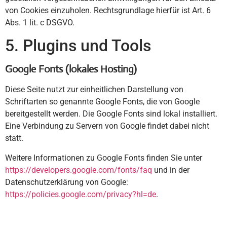
von Cookies einzuholen. Rechtsgrundlage hierfür ist Art. 6
Abs. 1 lit. c DSGVO.
5. Plugins und Tools
Google Fonts (lokales Hosting)
Diese Seite nutzt zur einheitlichen Darstellung von
Schriftarten so genannte Google Fonts, die von Google
bereitgestellt werden. Die Google Fonts sind lokal installiert.
Eine Verbindung zu Servern von Google findet dabei nicht
statt.
Weitere Informationen zu Google Fonts finden Sie unter
https://developers.google.com/fonts/faq
und in der
Datenschutzerklärung von Google:
https://policies.google.com/privacy?hl=de
.