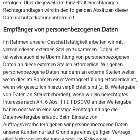
erfolgen. Über die jeweils im Einzelfall einschlägigen
Rechtsgrundlagen wird in den folgenden Absätzen dieser
Datenschutzerklärung informiert.
Empfänger von personenbezogenen Daten
Im Rahmen unserer Geschäftstätigkeit arbeiten wir mit
verschiedenen externen Stellen zusammen. Dabei ist
teilweise auch eine Übermittlung von personenbezogenen
Daten an diese externen Stellen erforderlich. Wir geben
personenbezogene Daten nur dann an externe Stellen weiter,
wenn dies im Rahmen einer Vertragserfüllung erforderlich ist,
wenn wir gesetzlich hierzu verpflichtet sind (z. B. Weitergabe
von Daten an Steuerbehörden), wenn wir ein berechtigtes
Interesse nach Art. 6 Abs. 1 lit. f DSGVO an der Weitergabe
haben oder wenn eine sonstige Rechtsgrundlage die
Datenweitergabe erlaubt. Beim Einsatz von
Auftragsverarbeitern geben wir personenbezogene Daten
unserer Kunden nur auf Grundlage eines gültigen Vertrags
über Auftragsverarbeitung weiter. Im Falle einer