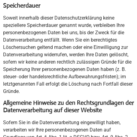
Speicherdauer
Soweit innerhalb dieser Datenschutzerklärung keine
speziellere Speicherdauer genannt wurde, verbleiben Ihre
personenbezogenen Daten bei uns, bis der Zweck für die
Datenverarbeitung entfällt. Wenn Sie ein berechtigtes
Löschersuchen geltend machen oder eine Einwilligung zur
Datenverarbeitung widerrufen, werden Ihre Daten gelöscht,
sofern wir keine anderen rechtlich zulässigen Gründe für die
Speicherung Ihrer personenbezogenen Daten haben (z. B.
steuer- oder handelsrechtliche Aufbewahrungsfristen); im
letztgenannten Fall erfolgt die Löschung nach Fortfall dieser
Gründe.
Allgemeine Hinweise zu den Rechtsgrundlagen der
Datenverarbeitung auf dieser Website
Sofern Sie in die Datenverarbeitung eingewilligt haben,
verarbeiten wir Ihre personenbezogenen Daten auf