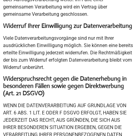
gemeinsamen Verarbeitung wird ein Vertrag über
gemeinsame Verarbeitung geschlossen.
Widerruf Ihrer Einwilligung zur Datenverarbeitung
Viele Datenverarbeitungsvorgänge sind nur mit Ihrer
ausdrücklichen Einwilligung möglich. Sie können eine bereits
erteilte Einwilligung jederzeit widerrufen. Die Rechtmäßigkeit
der bis zum Widerruf erfolgten Datenverarbeitung bleibt vom
Widerruf unberührt.
Widerspruchsrecht gegen die Datenerhebung in
besonderen Fällen sowie gegen Direktwerbung
(Art. 21 DSGVO)
WENN DIE DATENVERARBEITUNG AUF GRUNDLAGE VON
ART. 6 ABS. 1 LIT. E ODER F DSGVO ERFOLGT, HABEN SIE
JEDERZEIT DAS RECHT, AUS GRÜNDEN, DIE SICH AUS
IHRER BESONDEREN SITUATION ERGEBEN, GEGEN DIE
VERARBEITUNG IHRER PERSONENBEZOGENEN DATEN