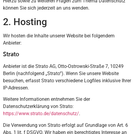
Hierzu sowie zu weiteren Fragen zum Thema Datenschutz
können Sie sich jederzeit an uns wenden.
2. Hosting
Wir hosten die Inhalte unserer Website bei folgendem
Anbieter:
Strato
Anbieter ist die Strato AG, Otto-Ostrowski-Straße 7, 10249
Berlin (nachfolgend „Strato“). Wenn Sie unsere Website
besuchen, erfasst Strato verschiedene Logfiles inklusive Ihrer
IP-Adressen.
Weitere Informationen entnehmen Sie der
Datenschutzerklärung von Strato:
https://www.strato.de/datenschutz/
.
Die Verwendung von Strato erfolgt auf Grundlage von Art. 6
Abs. 1 lit. f DSGVO. Wir haben ein berechtigtes Interesse an