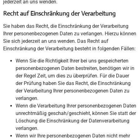
jederzeit an uns wenden.
Recht auf Einschränkung der Verarbeitung
Sie haben das Recht, die Einschränkung der Verarbeitung
Ihrer personenbezogenen Daten zu verlangen. Hierzu können
Sie sich jederzeit an uns wenden. Das Recht auf
Einschränkung der Verarbeitung besteht in folgenden Fällen:
Wenn Sie die Richtigkeit Ihrer bei uns gespeicherten
personenbezogenen Daten bestreiten, benötigen wir in
der Regel Zeit, um dies zu überprüfen. Für die Dauer
der Prüfung haben Sie das Recht, die Einschränkung
der Verarbeitung Ihrer personenbezogenen Daten zu
verlangen.
Wenn die Verarbeitung Ihrer personenbezogenen Daten
unrechtmäßig geschah/geschieht, können Sie statt der
Löschung die Einschränkung der Datenverarbeitung
verlangen.
Wenn wir Ihre personenbezogenen Daten nicht mehr