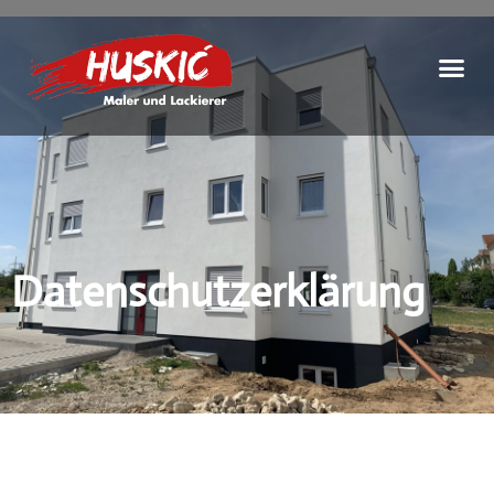
Datenschutzerklärung
Datenschutzerklärung