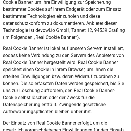
Cookie Banner, um Ihre Einwilligung zur Speicherung
bestimmter Cookies auf Ihrem Endgerät oder zum Einsatz
bestimmter Technologien einzuholen und diese
datenschutzkonform zu dokumentieren. Anbieter dieser
Technologie ist devowl.io GmbH, Tannet 12, 94539 Grafling
(im Folgenden „Real Cookie Banner“).
Real Cookie Banner ist lokal auf unseren Servern installiert,
sodass keine Verbindung zu den Servern des Anbieters von
Real Cookie Banner hergestellt wird. Real Cookie Banner
speichert einen Cookie in Ihrem Browser, um Ihnen die
erteilten Einwilligungen bzw. deren Widerruf zuordnen zu
können. Die so erfassten Daten werden gespeichert, bis Sie
uns zur Löschung auffordern, den Real Cookie Banner-
Cookie selbst löschen oder der Zweck für die
Datenspeicherung entfällt. Zwingende gesetzliche
Aufbewahrungspflichten bleiben unberührt.
Der Einsatz von Real Cookie Banner erfolgt, um die
gesetzlich vorgeschriebenen Einwilligungen für den Einsatz