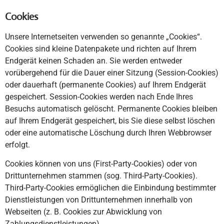
Cookies
Unsere Internetseiten verwenden so genannte „Cookies“.
Cookies sind kleine Datenpakete und richten auf Ihrem
Endgerät keinen Schaden an. Sie werden entweder
vorübergehend für die Dauer einer Sitzung (Session-Cookies)
oder dauerhaft (permanente Cookies) auf Ihrem Endgerät
gespeichert. Session-Cookies werden nach Ende Ihres
Besuchs automatisch gelöscht. Permanente Cookies bleiben
auf Ihrem Endgerät gespeichert, bis Sie diese selbst löschen
oder eine automatische Löschung durch Ihren Webbrowser
erfolgt.
Cookies können von uns (First-Party-Cookies) oder von
Drittunternehmen stammen (sog. Third-Party-Cookies).
Third-Party-Cookies ermöglichen die Einbindung bestimmter
Dienstleistungen von Drittunternehmen innerhalb von
Webseiten (z. B. Cookies zur Abwicklung von
Zahlungsdienstleistungen).