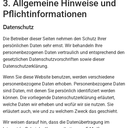
3. Allgemeine Hinweise und
Pflicht­informationen
Datenschutz
Die Betreiber dieser Seiten nehmen den Schutz Ihrer
persönlichen Daten sehr ernst. Wir behandeln Ihre
personenbezogenen Daten vertraulich und entsprechend den
gesetzlichen Datenschutzvorschriften sowie dieser
Datenschutzerklärung.
Wenn Sie diese Website benutzen, werden verschiedene
personenbezogene Daten erhoben. Personenbezogene Daten
sind Daten, mit denen Sie persönlich identifiziert werden
können. Die vorliegende Datenschutzerklärung erläutert,
welche Daten wir erheben und wofür wir sie nutzen. Sie
erläutert auch, wie und zu welchem Zweck das geschieht.
Wir weisen darauf hin, dass die Datenübertragung im