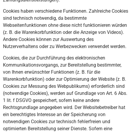
Cookies haben verschiedene Funktionen. Zahlreiche Cookies
sind technisch notwendig, da bestimmte
Webseitenfunktionen ohne diese nicht funktionieren würden
(z. B. die Warenkorbfunktion oder die Anzeige von Videos).
Andere Cookies können zur Auswertung des
Nutzerverhaltens oder zu Werbezwecken verwendet werden.
Cookies, die zur Durchführung des elektronischen
Kommunikationsvorgangs, zur Bereitstellung bestimmter,
von Ihnen erwünschter Funktionen (z. B. für die
Warenkorbfunktion) oder zur Optimierung der Website (z. B.
Cookies zur Messung des Webpublikums) erforderlich sind
(notwendige Cookies), werden auf Grundlage von Art. 6 Abs.
1 lit. f DSGVO gespeichert, sofern keine andere
Rechtsgrundlage angegeben wird. Der Websitebetreiber hat
ein berechtigtes Interesse an der Speicherung von
notwendigen Cookies zur technisch fehlerfreien und
optimierten Bereitstellung seiner Dienste. Sofern eine