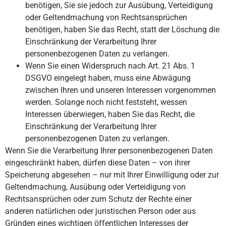
benötigen, Sie sie jedoch zur Ausübung, Verteidigung
oder Geltendmachung von Rechtsansprüchen
benötigen, haben Sie das Recht, statt der Löschung die
Einschränkung der Verarbeitung Ihrer
personenbezogenen Daten zu verlangen.
Wenn Sie einen Widerspruch nach Art. 21 Abs. 1
DSGVO eingelegt haben, muss eine Abwägung
zwischen Ihren und unseren Interessen vorgenommen
werden. Solange noch nicht feststeht, wessen
Interessen überwiegen, haben Sie das Recht, die
Einschränkung der Verarbeitung Ihrer
personenbezogenen Daten zu verlangen.
Wenn Sie die Verarbeitung Ihrer personenbezogenen Daten
eingeschränkt haben, dürfen diese Daten – von ihrer
Speicherung abgesehen – nur mit Ihrer Einwilligung oder zur
Geltendmachung, Ausübung oder Verteidigung von
Rechtsansprüchen oder zum Schutz der Rechte einer
anderen natürlichen oder juristischen Person oder aus
Gründen eines wichtigen öffentlichen Interesses der